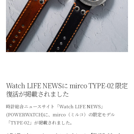
Watch LIFE NEWSに mirco TYPE-02 限定
復活が掲載されました
時計総合ニュースサイト「Watch LIFE NEWS」
(POWERWATCH)に、mirco（ミルコ）の限定モデル
「TYPE-02」が掲載されました。