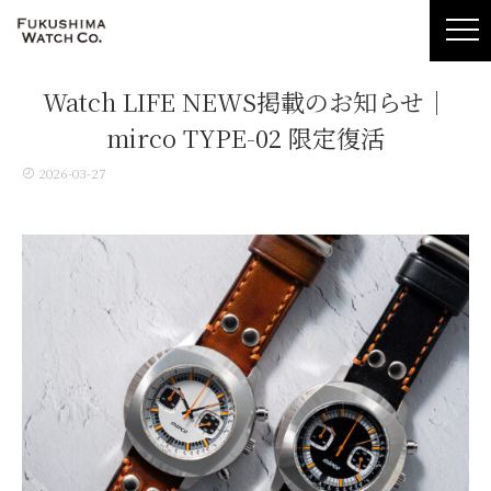
Watch LIFE NEWS掲載のお知らせ｜
mirco TYPE-02 限定復活
2026-03-27