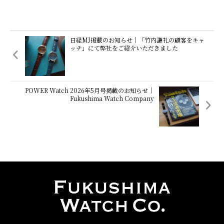
日経MJ掲載のお知らせ｜「竹内謙礼の顧客をキャ
ッチ」にて弊社をご紹介いただきました
POWER Watch 2026年5月号掲載のお知らせ｜
Fukushima Watch Company