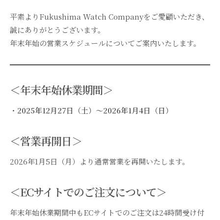
平素よりFukushima Watch Companyをご愛顧いただき、
誠にありがとうございます。
年末年始の営業スケジュールについてご案内いたします。
＜年末年始休業期間
＞
・
2025年12月27日（土）～2026年1月4日（日）
＜営業再開日
＞
2026年1月5日（月）より通常営業を再開いたします。
＜ECサイトでのご注文について＞
年末年始休業期間中もECサイトでのご注文は24時間受け付