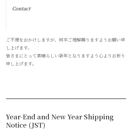
Contact
ご不便をおかけしますが、何卒ご理解賜りますようお願い申
し上げます。
皆さまにとって素晴らしい新年となりますよう心よりお祈り
申し上げます。
Year-End and New Year Shipping
Notice (JST)