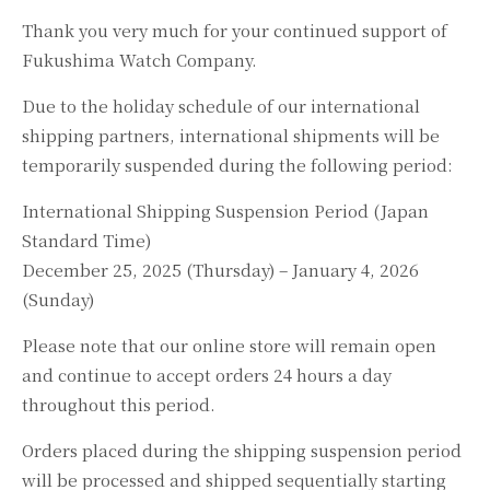
Thank you very much for your continued support of
Fukushima Watch Company.
Due to the holiday schedule of our international
shipping partners, international shipments will be
temporarily suspended during the following period:
International Shipping Suspension Period (Japan
Standard Time)
December 25, 2025 (Thursday) – January 4, 2026
(Sunday)
Please note that our online store will remain open
and continue to accept orders 24 hours a day
throughout this period.
Orders placed during the shipping suspension period
will be processed and shipped sequentially starting