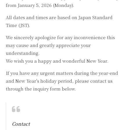
from January 5, 2026 (Monday).
All dates and times are based on Japan Standard
Time (JST).
We sincerely apologize for any inconvenience this
may cause and greatly appreciate your
understanding.
We wish you a happy and wonderful New Year.
If you have any urgent matters during the year-end
and New Year's holiday period, please contact us
through the inquiry form below.
Contact