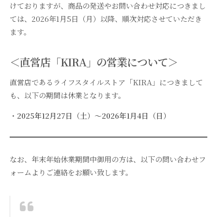
けておりますが、商品の発送やお問い合わせ対応につきまし
ては、2026年1月5日（月）以降、順次対応させていただき
ます。
＜
直営店「KIRA」の営業について
＞
直営店であるライフスタイルストア「KIRA」につきまして
も、以下の期間は休業となります。
・
2025年12月27日（土）～2026年1月4日（日）
なお、年末年始休業期間中御用の方は、以下の問い合わせフ
ォームよりご連絡をお願い致します。