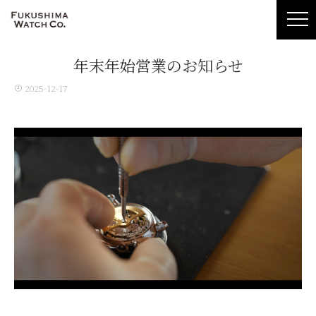
年末年始営業のお知らせ
2025-12-17