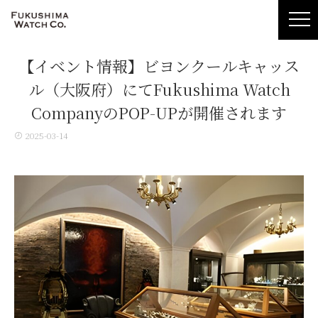
【イベント情報】ビヨンクールキャッス
ル（大阪府）にてFukushima Watch
CompanyのPOP-UPが開催されます
2025-03-14