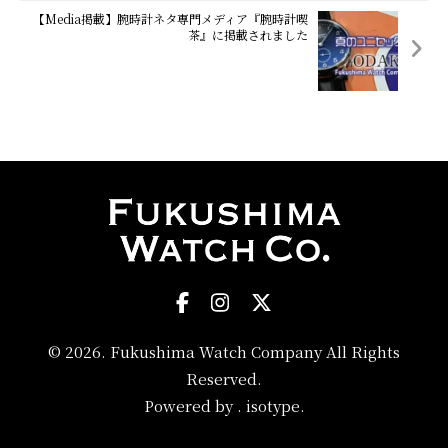
【Media掲載】腕時計ネタ専門メディア『腕時計喫
茶』に掲載されました
© 2026. Fukushima Watch Company All Rights
Reserved.
Powered by .
isotype
.