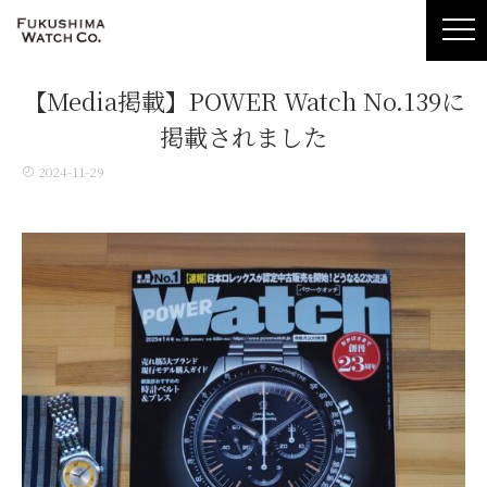
【Media掲載】POWER Watch No.139に
掲載されました
2024-11-29